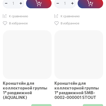
К сравнению
К сравнению
В избранное
В избранное
Кронштейн для
Кронштейн для
коллекторной группы
коллекторной группы
1" раздвижной
1" раздвижной SMB-
(AQUALINK)
0002-000001 STOUT