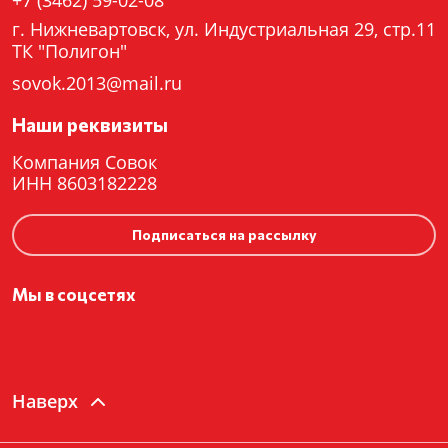
+7 (3462) 59-02-08
г. Нижневартовск, ул. Индустриальная 29, стр.11
ТК "Полигон"
sovok.2013@mail.ru
Наши реквизиты
Компания Совок
ИНН 8603182228
Подписаться на рассылку
Мы в соцсетях
Наверх