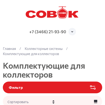
+7 (3466) 21-93-90
Главная
/
Коллекторные системы
/
Комплектующие для коллекторов
Комплектующие для
коллекторов
Фильтр
Сортировать