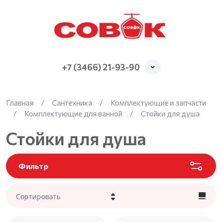
+7 (3466) 21-93-90
Главная
/
Сантехника
/
Комплектующие и запчасти
/
Комплектующие для ванной
/
Стойки для душа
Стойки для душа
Фильтр
Сортировать
Цена - убывание