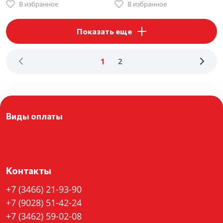
В избранное
В избранное
Показать еще
1
2
Виды оплаты
Контакты
+7 (3466) 21-93-90
+7 (9028) 51-42-24
+7 (3462) 59-02-08