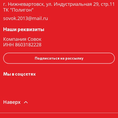
г. Нижневартовск, ул. Индустриальная 29, стр.11
ТК "Полигон"
sovok.2013@mail.ru
Наши реквизиты
Компания Совок
ИНН 8603182228
Подписаться на рассылку
Мы в соцсетях
Наверх