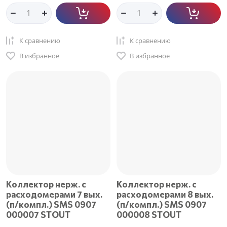
К сравнению
К сравнению
В избранное
В избранное
Коллектор нерж. с
Коллектор нерж. с
расходомерами 7 вых.
расходомерами 8 вых.
(п/компл.) SMS 0907
(п/компл.) SMS 0907
000007 STOUT
000008 STOUT