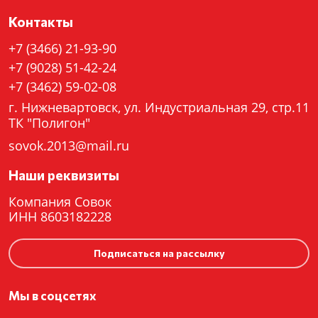
Контакты
+7 (3466) 21-93-90
+7 (9028) 51-42-24
+7 (3462) 59-02-08
г. Нижневартовск, ул. Индустриальная 29, стр.11
ТК "Полигон"
sovok.2013@mail.ru
Наши реквизиты
Компания Совок
ИНН 8603182228
Подписаться на рассылку
Мы в соцсетях