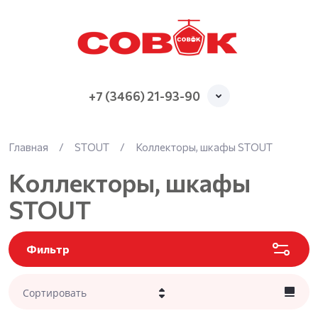
+7 (3466) 21-93-90
Главная
/
STOUT
/
Коллекторы, шкафы STOUT
Коллекторы, шкафы
STOUT
Фильтр
Сортировать