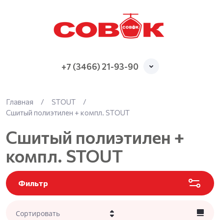
+7 (3466) 21-93-90
Главная
/
STOUT
/
Сшитый полиэтилен + компл. STOUT
Сшитый полиэтилен +
компл. STOUT
Фильтр
Сортировать