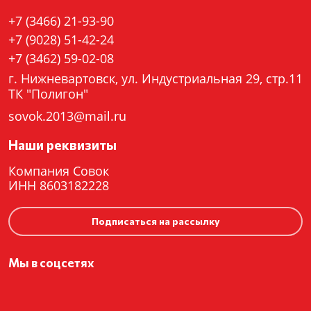
+7 (3466) 21-93-90
+7 (9028) 51-42-24
+7 (3462) 59-02-08
г. Нижневартовск, ул. Индустриальная 29, стр.11
ТК "Полигон"
sovok.2013@mail.ru
Наши реквизиты
Компания Совок
ИНН 8603182228
Подписаться на рассылку
Мы в соцсетях