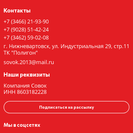
Контакты
+7 (3466) 21-93-90
+7 (9028) 51-42-24
+7 (3462) 59-02-08
г. Нижневартовск, ул. Индустриальная 29, стр.11
ТК "Полигон"
sovok.2013@mail.ru
Наши реквизиты
Компания Совок
ИНН 8603182228
Подписаться на рассылку
Мы в соцсетях