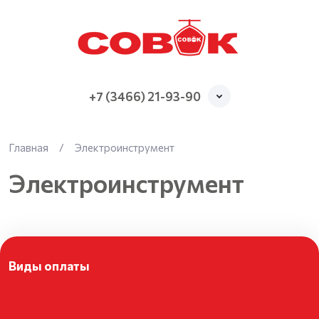
+7 (3466) 21-93-90
Главная
/
Электроинструмент
Электроинструмент
Виды оплаты