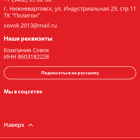
г. Нижневартовск, ул. Индустриальная 29, стр.11
ТК "Полигон"
sovok.2013@mail.ru
Наши реквизиты
Компания Совок
ИНН 8603182228
Подписаться на рассылку
Мы в соцсетях
Наверх