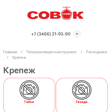
+7 (3466) 21-93-90
Главная
/
Теплоизоляция и инструмент
/
Расходники
/
Крепеж
Крепеж
Гайки
Гвозди