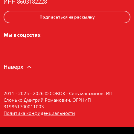
ИНН 8603182228
Подписаться на рассылку
Мы в соцсетях
Наверх
2011 - 2025 - 2026 © СОВОК - Сеть магазинов. ИП
Слонько Дмитрий Романович. ОГРНИП
319861700011003.
Политика конфиденциальности