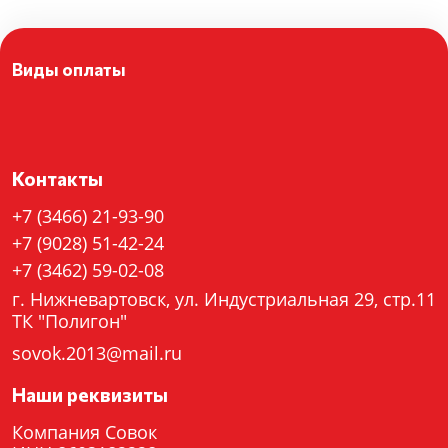
Виды оплаты
Контакты
+7 (3466) 21-93-90
+7 (9028) 51-42-24
+7 (3462) 59-02-08
г. Нижневартовск, ул. Индустриальная 29, стр.11
ТК "Полигон"
sovok.2013@mail.ru
Наши реквизиты
Компания Совок