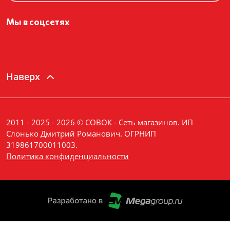
Мы в соцсетях
Наверх
2011 - 2025 - 2026 © СОВОК - Сеть магазинов. ИП
Слонько Дмитрий Романович. ОГРНИП
319861700011003.
Политика конфиденциальности