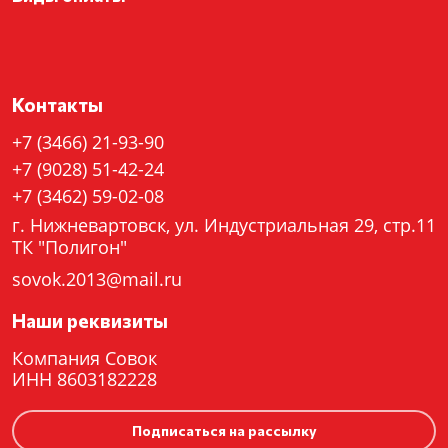
Контакты
+7 (3466) 21-93-90
+7 (9028) 51-42-24
+7 (3462) 59-02-08
г. Нижневартовск, ул. Индустриальная 29, стр.11
ТК "Полигон"
sovok.2013@mail.ru
Наши реквизиты
Компания Совок
ИНН 8603182228
Подписаться на рассылку