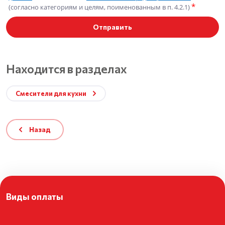
*
(согласно категориям и целям, поименованным в п. 4.2.1)
Отправить
Находится в разделах
Смесители для кухни
Назад
Политика конфиденциальности
Виды оплаты