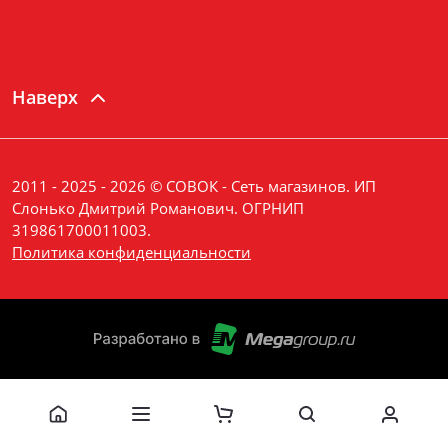
Наверх
2011 - 2025 - 2026 © СОВОК - Сеть магазинов. ИП
Слонько Дмитрий Романович. ОГРНИП
319861700011003.
Политика конфиденциальности