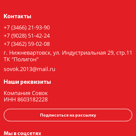
Контакты
+7 (3466) 21-93-90
+7 (9028) 51-42-24
+7 (3462) 59-02-08
г. Нижневартовск, ул. Индустриальная 29, стр.11
ТК "Полигон"
sovok.2013@mail.ru
Наши реквизиты
Компания Совок
ИНН 8603182228
Подписаться на рассылку
Мы в соцсетях