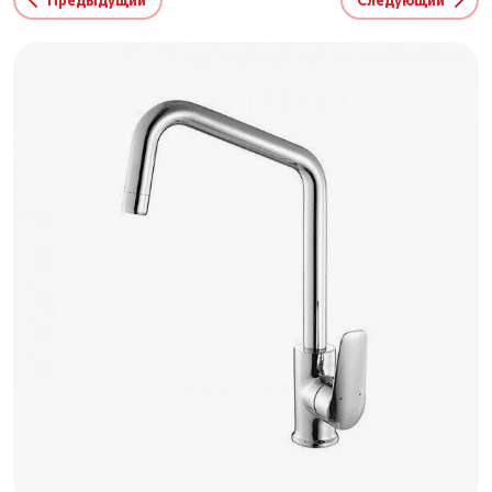
Предыдущий
Следующий