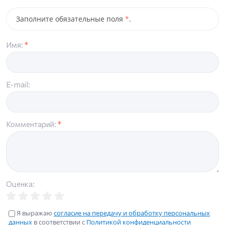
Заполните обязательные поля
*
.
Имя:
*
E-mail:
Комментарий:
*
Оценка:
Я выражаю
согласие на передачу и обработку персональных
данных
в соответствии с
Политикой конфиденциальности