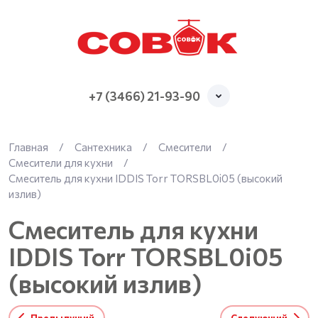
+7 (3466) 21-93-90
Главная
/
Сантехника
/
Смесители
/
Смесители для кухни
/
Смеситель для кухни IDDIS Torr TORSBL0i05 (высокий
излив)
Смеситель для кухни
IDDIS Torr TORSBL0i05
(высокий излив)