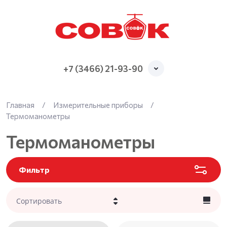
+7 (3466) 21-93-90
Главная
/
Измерительные приборы
/
Термоманометры
Термоманометры
Фильтр
Сортировать
Цена - убывание