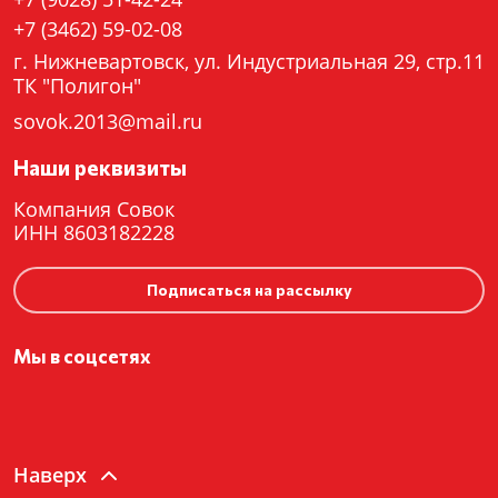
+7 (3462) 59-02-08
г. Нижневартовск, ул. Индустриальная 29, стр.11
ТК "Полигон"
sovok.2013@mail.ru
Наши реквизиты
Компания Совок
ИНН 8603182228
Подписаться на рассылку
Мы в соцсетях
Наверх