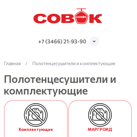
+7 (3466) 21-93-90
Главная
/
Полотенцесушители и комплектующие
Полотенцесушители и
комплектующие
Комплектующие
МАРГРОИД