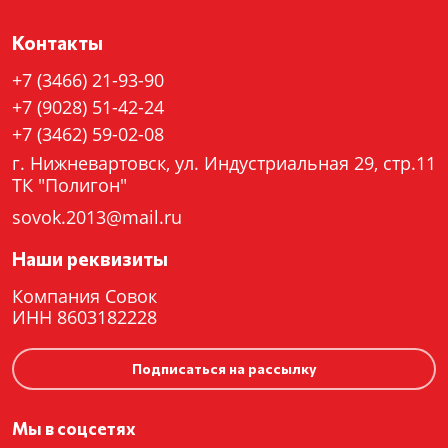
Контакты
+7 (3466) 21-93-90
+7 (9028) 51-42-24
+7 (3462) 59-02-08
г. Нижневартовск, ул. Индустриальная 29, стр.11
ТК "Полигон"
sovok.2013@mail.ru
Наши реквизиты
Компания Совок
ИНН 8603182228
Подписаться на рассылку
Мы в соцсетях